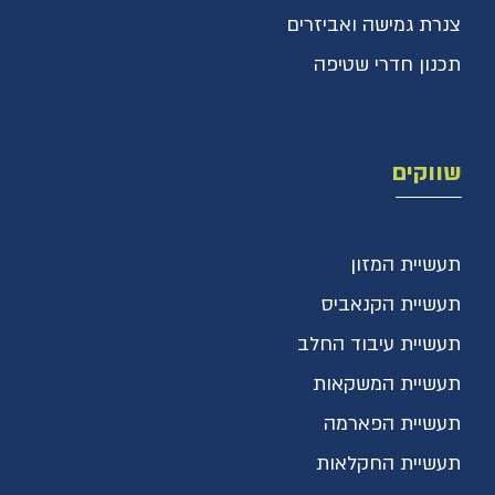
צנרת גמישה ואביזרים
תכנון חדרי שטיפה
שווקים
תעשיית המזון
תעשיית הקנאביס
תעשיית עיבוד החלב
תעשיית המשקאות
תעשיית הפארמה
תעשיית החקלאות