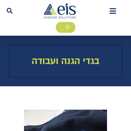
בגדי הגנה ועבודה