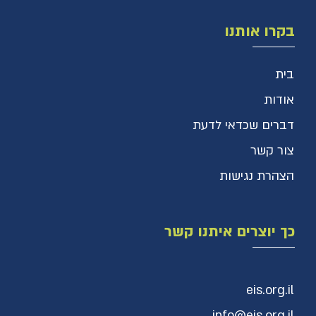
בקרו אותנו
בית
אודות
דברים שכדאי לדעת
צור קשר
הצהרת נגישות
כך יוצרים איתנו קשר
eis.org.il
info@eis.org.il