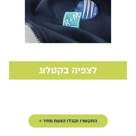
לצפיה בקטלוג
התקשרו וקבלו הצעת מחיר >