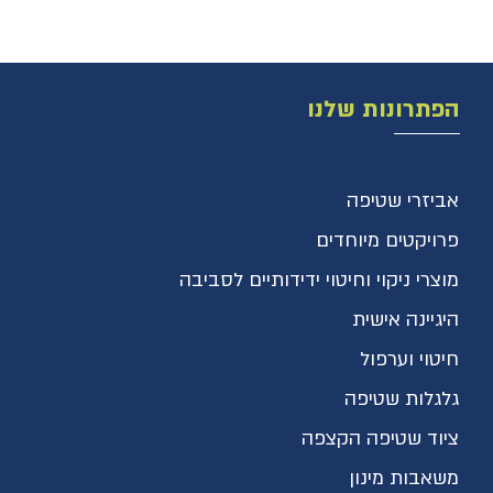
הפתרונות שלנו
אביזרי שטיפה
פרויקטים מיוחדים
מוצרי ניקוי וחיטוי ידידותיים לסביבה
היגיינה אישית
חיטוי וערפול
גלגלות שטיפה
ציוד שטיפה הקצפה
משאבות מינון