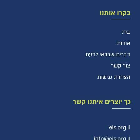
בקרו אותנו
בית
אודות
דברים שכדאי לדעת
צור קשר
הצהרת נגישות
כך יוצרים איתנו קשר
eis.org.il
info@eis.org.il