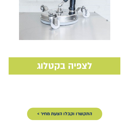
לצפיה בקטלוג
התקשרו וקבלו הצעת מחיר >