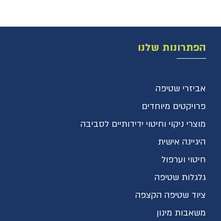
הפתרונות שלנו
אביזרי שטיפה
פרויקטים מיוחדים
מוצרי ניקוי וחיטוי ידידותיים לסביבה
היגיינה אישית
חיטוי וערפול
גלגלות שטיפה
ציוד שטיפה הקצפה
משאבות מינון