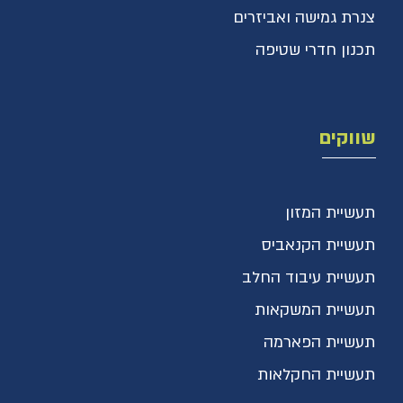
צנרת גמישה ואביזרים
תכנון חדרי שטיפה
שווקים
תעשיית המזון
תעשיית הקנאביס
תעשיית עיבוד החלב
תעשיית המשקאות
תעשיית הפארמה
תעשיית החקלאות