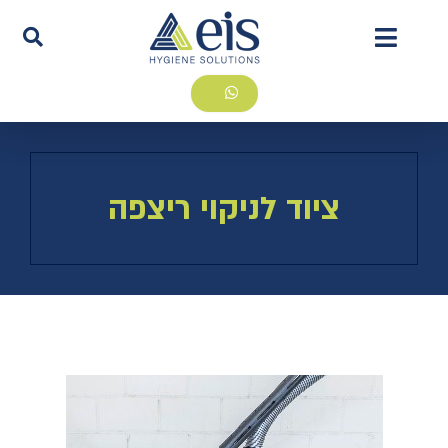
ציוד לניקוי ריצפה